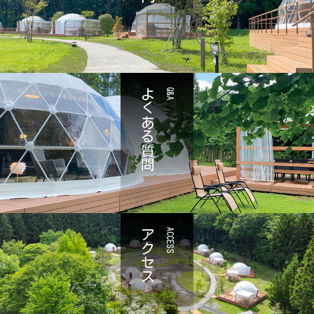
よくある質問
Q&A
アクセス
ACCESS