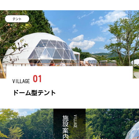
テント
01
VILLAGE
ドーム型テント
施設案内
VILLAGE