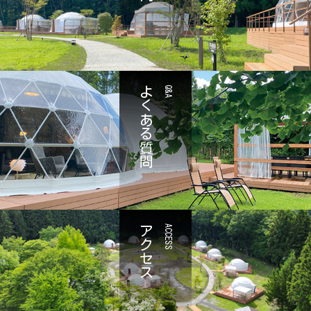
よくある質問
Q&A
アクセス
ACCESS