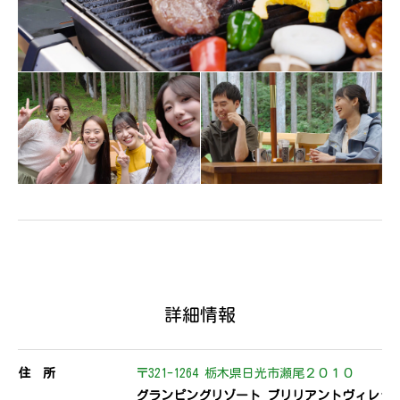
詳細情報
住 所
〒321-1264 栃木県日光市瀬尾２０１０
グランピングリゾート ブリリアントヴィレッ