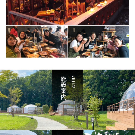
施設案内
VILLAGE