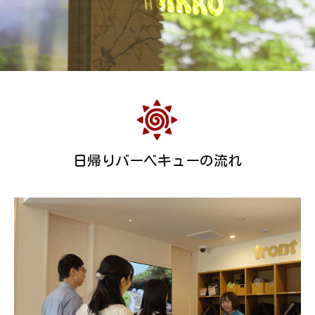
日帰りバーベキューの流れ