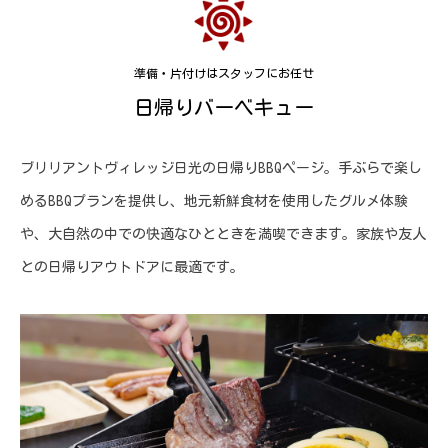
準備・片付けはスタッフにお任せ
日帰りバーベキュー
ブリリアントヴィレッジ日光の日帰りBBQページ。手ぶらで楽し
めるBBQプランを提供し、地元新鮮食材を使用したグルメ体験
や、大自然の中での快適なひとときを満喫できます。家族や友人
との日帰りアウトドアに最適です。