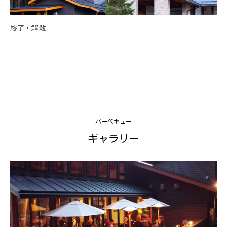
終了・解散
バーベキュー
ギャラリー