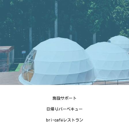
施設サポート
日帰りバーベキュー
bri-caféレストラン