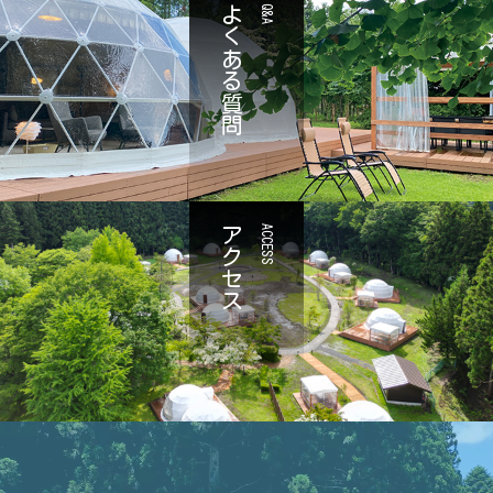
よくある質問
Q&A
アクセス
ACCESS