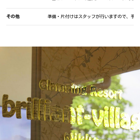
その他
準備・片付けはスタッフが行いますので、手ぶ