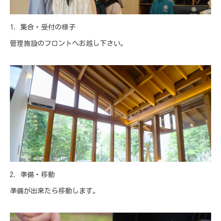
1. 集合・受付の様子
管理施設のフロントへお越し下さい。
2. 準備・移動
準備が出来たら移動します。