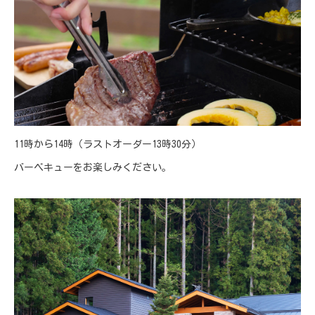
11時から14時（ラストオーダー13時30分）
バーベキューをお楽しみください。