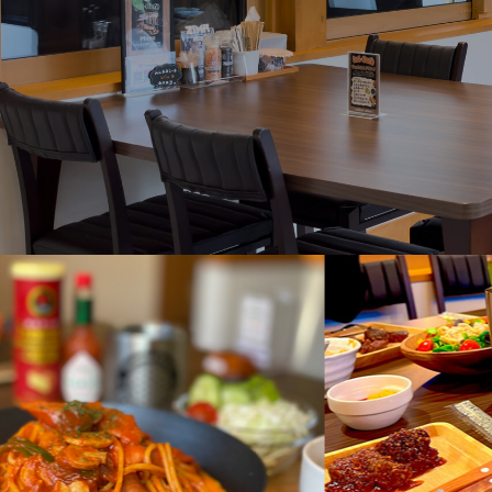
ドーム型テント