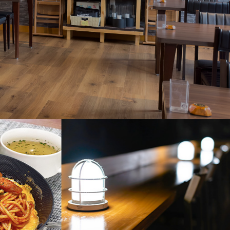
お食事
備品・アメニティ