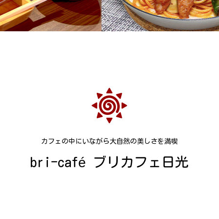
カフェの中にいながら大自然の美しさを満喫
bri-café ブリカフェ日光