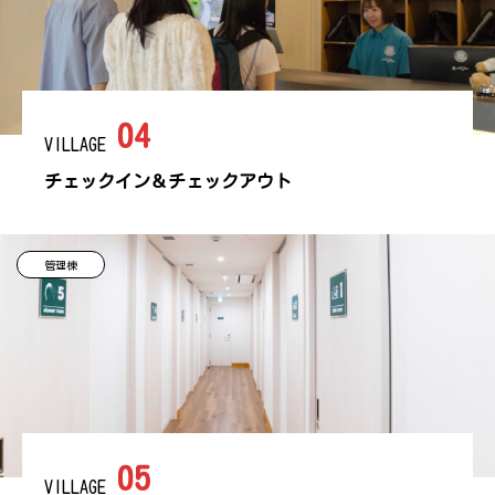
04
VILLAGE
チェックイン＆チェックアウト
管理棟
05
VILLAGE