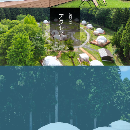
アクセス
ACCESS