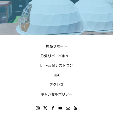
施設サポート
日帰りバーベキュー
bri-caféレストラン
Q&A
アクセス
キャンセルポリシー