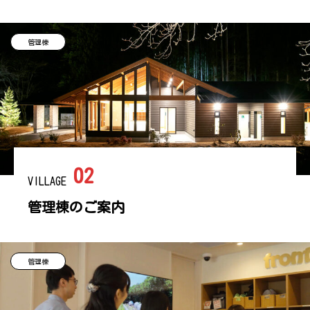
管理棟
02
VILLAGE
管理棟のご案内
管理棟