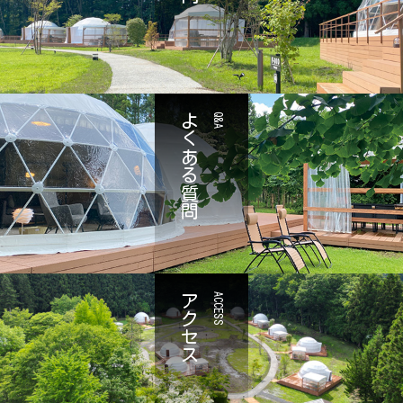
よくある質問
Q&A
アクセス
ACCESS