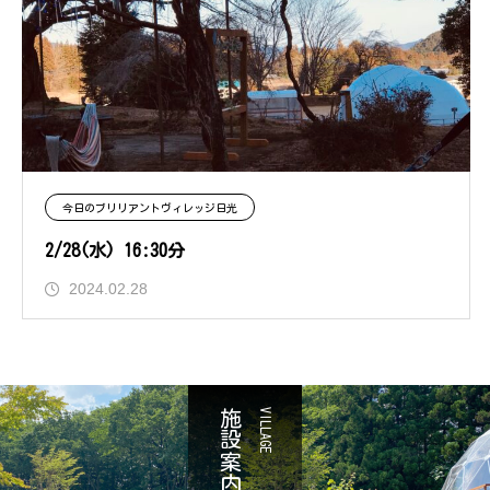
今日のブリリアントヴィレッジ日光
2/28(水) 16:30分
2024.02.28
施設案内
VILLAGE