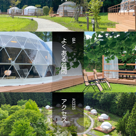
よくある質問
Q&A
アクセス
ACCESS