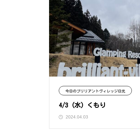
今日のブリリアントヴィレッジ日光
4/3 (水) くもり
2024.04.03