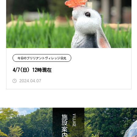
今日のブリリアントヴィレッジ日光
4/7(日) 12時現在
2024.04.07
施設案内
VILLAGE