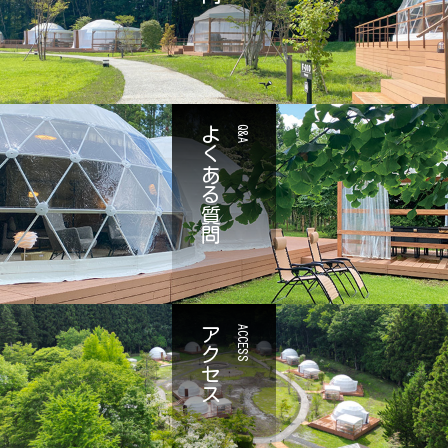
よくある質問
Q&A
アクセス
ACCESS