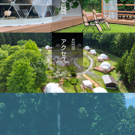
アクセス
ACCESS