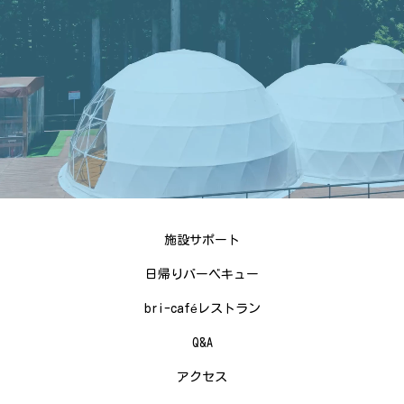
施設サポート
日帰りバーベキュー
bri-caféレストラン
Q&A
アクセス