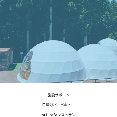
施設サポート
日帰りバーベキュー
bri-caféレストラン