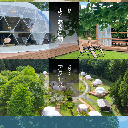
よくある質問
Q&A
アクセス
ACCESS