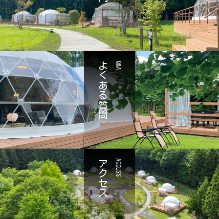
よくある質問
Q&A
アクセス
ACCESS