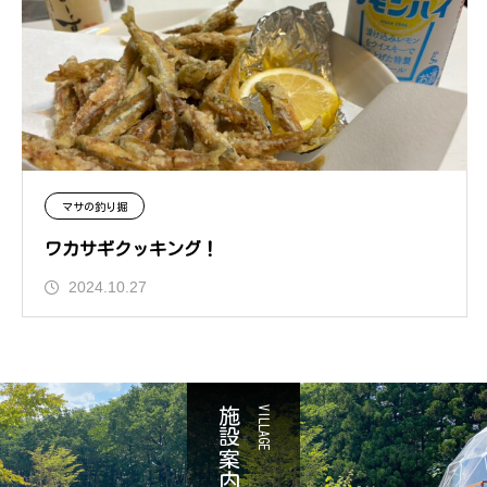
マサの釣り掘
ワカサギクッキング！
2024.10.27
施設案内
VILLAGE