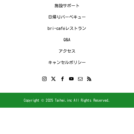
施設サポート
日帰りバーベキュー
bri-caféレストラン
Q&A
アクセス
キャンセルポリシー
Copyright © 2025 Taihei.inc All Rights Reserved.