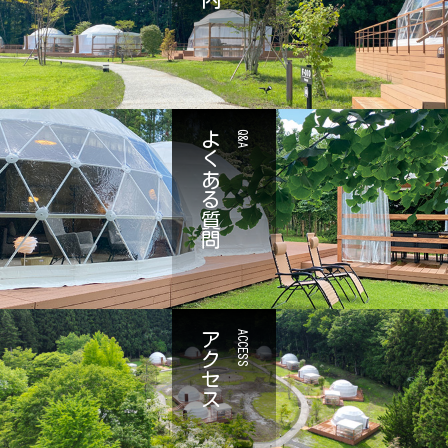
よくある質問
Q&A
アクセス
ACCESS