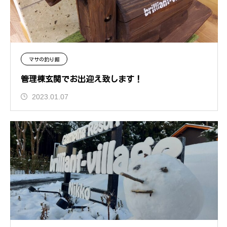
マサの釣り掘
管理棟玄関でお出迎え致します！
2023.01.07