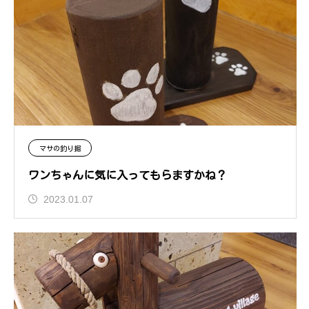
マサの釣り掘
ワンちゃんに気に入ってもらますかね？
2023.01.07