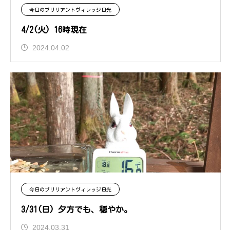
今日のブリリアントヴィレッジ日光
4/2(火) 16時現在
2024.04.02
今日のブリリアントヴィレッジ日光
3/31(日) 夕方でも、穏やか。
2024.03.31