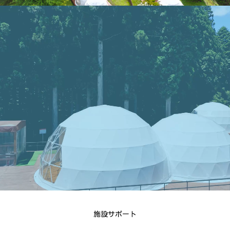
施設サポート