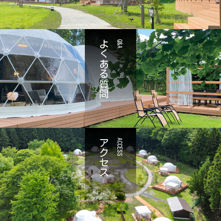
よくある質問
Q&A
アクセス
ACCESS