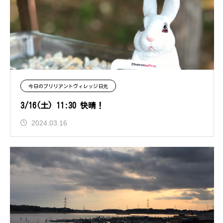
今日のブリリアントヴィレッジ日光
3/16(土) 11:30 快晴！
2024.03.16