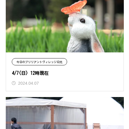
今日のブリリアントヴィレッジ日光
4/7(日) 12時現在
2024.04.07