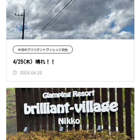
今日のブリリアントヴィレッジ日光
4/25(木) 晴れ！！
2024.04.25