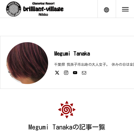
メニュー
Megumi Tanaka
千葉県 我孫子市出身の大人女子。 休みの日は
Megumi Tanakaの記事一覧