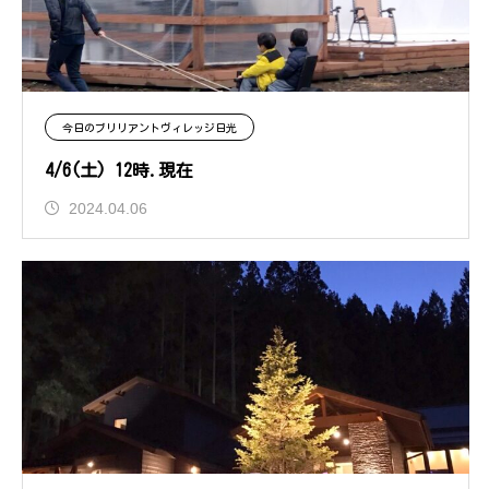
今日のブリリアントヴィレッジ日光
4/6(土) 12時.現在
2024.04.06