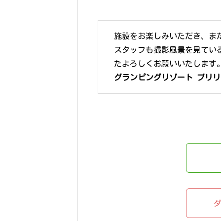
施設をお楽しみいただき、ま
スタッフも撮影風景を見てい
たよろしくお願いいたします
グランピングリゾート ブリ