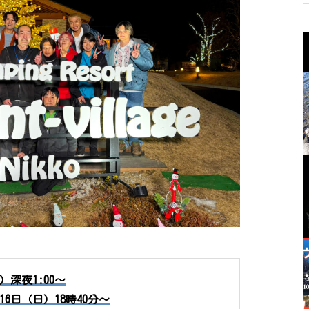
）深夜1:00〜
16日（日）18時40分〜