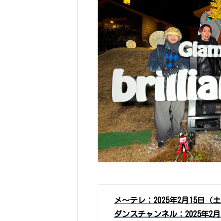
メ〜テレ：2025年2月15日（土
ダンスチャンネル：2025年2月