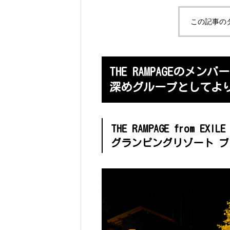
この記事の
THE RAMPAGEの
深めグループとしてよ
THE RAMPAGE from 
グランピングリゾート 