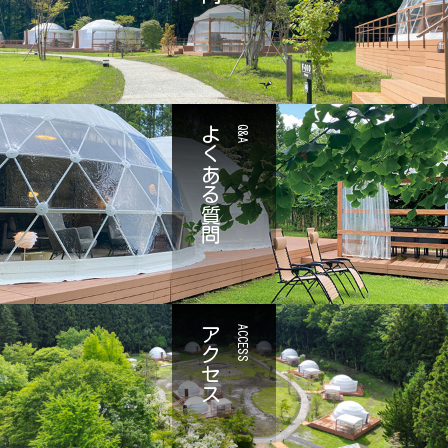
よくある質問
Q&A
アクセス
ACCESS