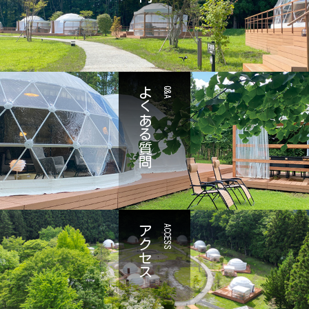
よくある質問
Q&A
アクセス
ACCESS