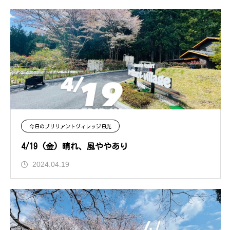
今日のブリリアントヴィレッジ日光
4/19 (金) 晴れ、風ややあり
2024.04.19