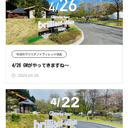
今日のブリリアントヴィレッジ日光
4/26 GWがやってきますね〜
2024.04.26