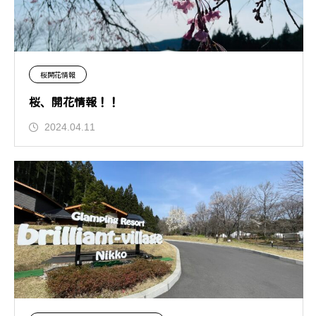
桜開花情報
桜、開花情報！！
2024.04.11