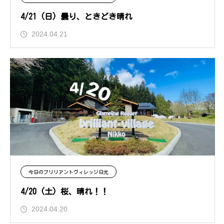
4/21 (日) 曇り、ときどき晴れ
2024.04.21
今日のブリリアントヴィレッジ日光
4/20 (土) 桜、晴れ！！
2024.04.20