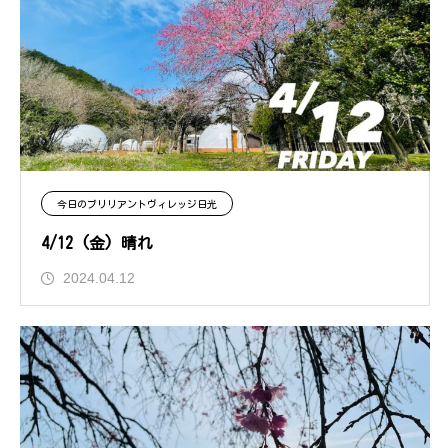
今日のブリリアントヴィレッジ日光
4/12 (金) 晴れ
2024.04.12