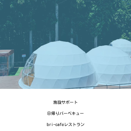
施設サポート
日帰りバーベキュー
bri-caféレストラン