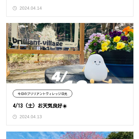
2024.04.14
今日のブリリアントヴィレッジ日光
4/13 (土) お天気良好☀️
2024.04.13