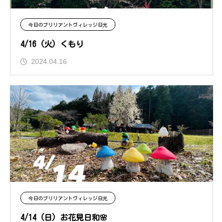
今日のブリリアントヴィレッジ日光
4/16 (火) くもり
2024.04.16
今日のブリリアントヴィレッジ日光
4/14 (日) お花見日和🌸