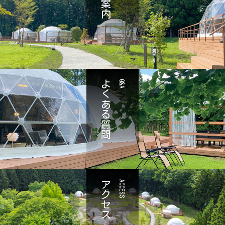
よくある質問
Q&A
アクセス
ACCESS