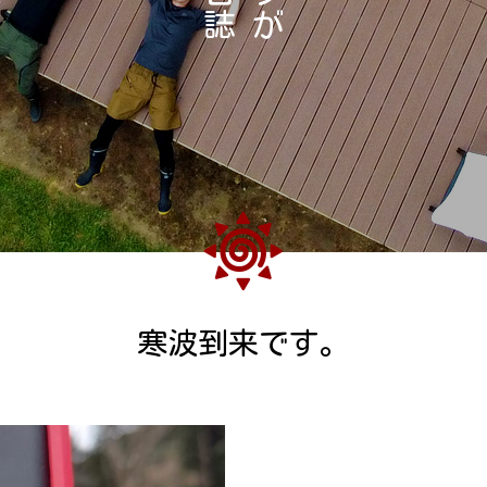
管理棟のご案内
誌
が
アクティビティ
寒波到来です。