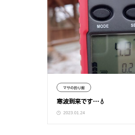
マサの釣り掘
寒波到来です…💧
2023.01.24