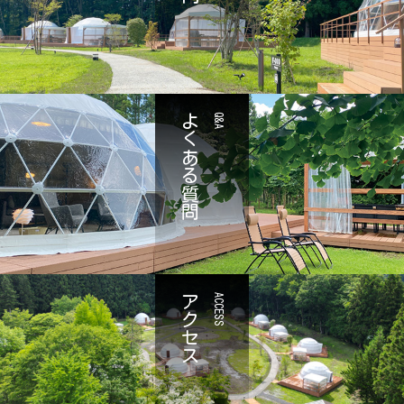
よくある質問
Q&A
アクセス
ACCESS