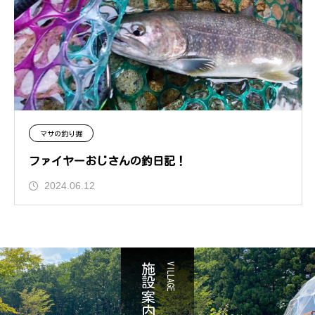
マサの釣り掘
ファイヤーおじさんの釣日記！
2024.06.12
施設案内
VILLAGE