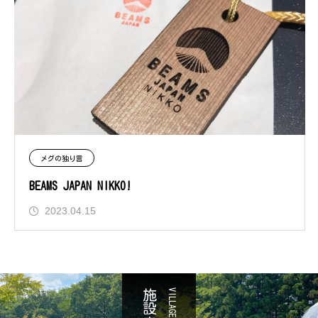
メグの独り言
BEAMS JAPAN NIKKO!
2023.04.15
施設案内
VILLAGE