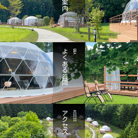
よくある質問
Q&A
アクセス
ACCESS