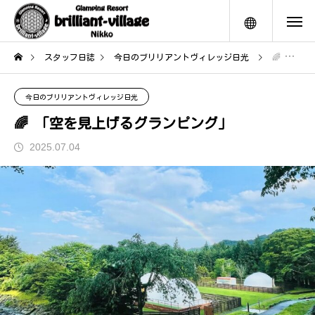
メニュー
スタッフ日誌
今日のブリリアントヴィレッジ日光
🌈 「空を見上げるグランピング」
今日のブリリアントヴィレッジ日光
🌈 「空を見上げるグランピング」
2025.07.04