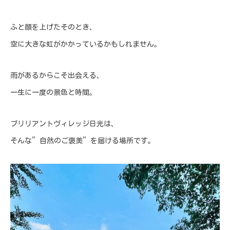
ふと顔を上げたそのとき、
空に大きな虹がかかっているかもしれません。
雨があるからこそ出会える、
一生に一度の景色と時間。
ブリリアントヴィレッジ日光は、
そんな”自然のご褒美”を届ける場所です。