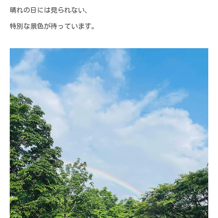
晴れの日には見られない、
特別な景色が待っています。