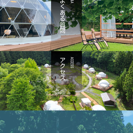
よくある質問
Q&A
アクセス
ACCESS