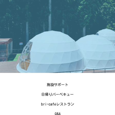
施設サポート
日帰りバーベキュー
bri-caféレストラン
Q&A