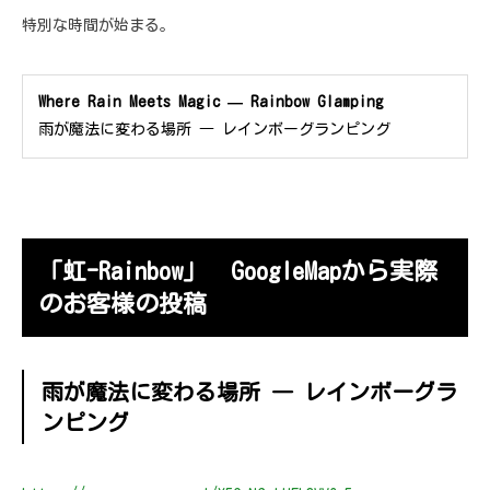
特別な時間が始まる。
Where Rain Meets Magic — Rainbow Glamping
雨が魔法に変わる場所 ― レインボーグランピング
「虹-Rainbow」 GoogleMapから実際
のお客様の投稿
雨が魔法に変わる場所 ― レインボーグラ
ンピング