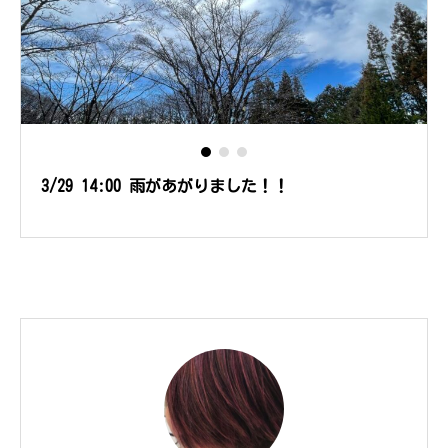
3/29 14:00 雨があがりました！！