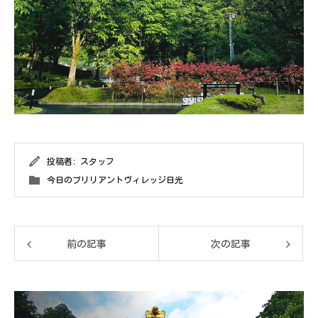
投稿者:
スタッフ
今日のブリリアントヴィレッジ日光
前の記事
次の記事