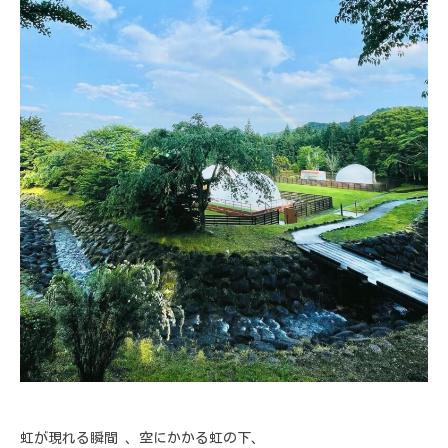
虹が現れる瞬間 、
空にかかる虹の下、