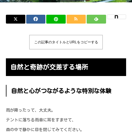
この記事のタイトルとURLをコピーする
自然と奇跡が交差する場所
自然と心がつながるような特別な体験
雨が降ったって、大丈夫。
テントに落ちる雨音に耳をすませて、
森の中で静かに目を閉じてみてください。