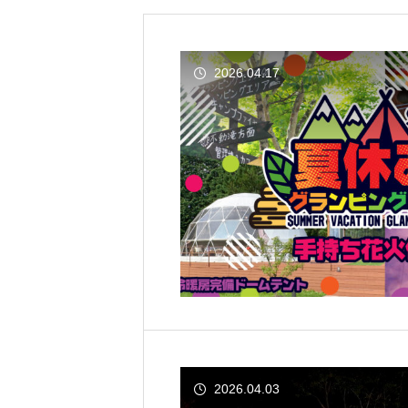
2026.04.17
2026.04.03