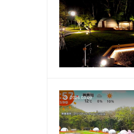
2026.03.09