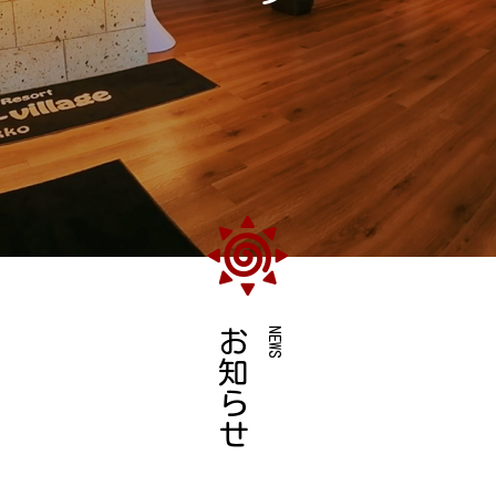
管理棟のご案内
アクティビティ
お知らせ
NEWS