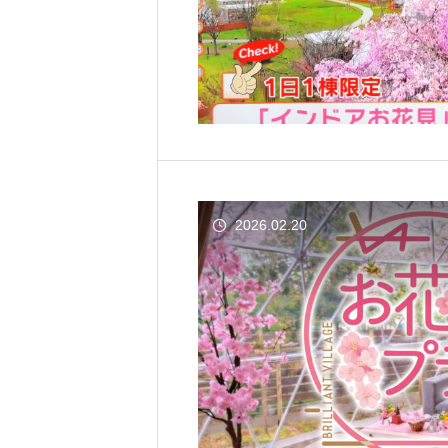
2026.02.20