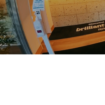
ドーム型テント