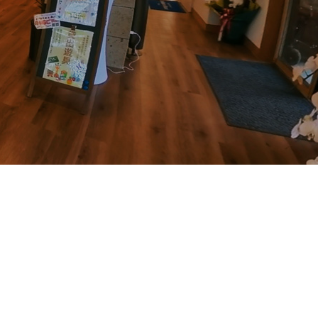
お食事
備品・アメニティ