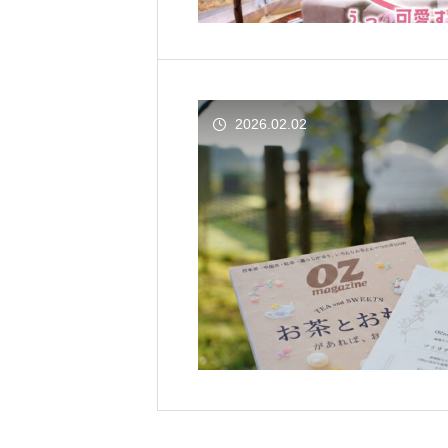
2026.02.02