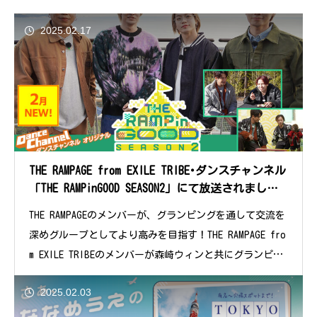
2025.02.17
THE RAMPAGE from EXILE TRIBE･ダンスチャンネル
「THE RAMPinGOOD SEASON2」にて放送されまし
た。
THE RAMPAGEのメンバーが、グランピングを通して交流を
深めグループとしてより高みを目指す！THE RAMPAGE fro
m EXILE TRIBEのメンバーが森崎ウィンと共にグランピン
グリ
2025.02.03