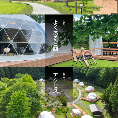
よくある質問
Q&A
アクセス
ACCESS