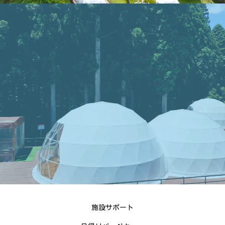
施設サポート