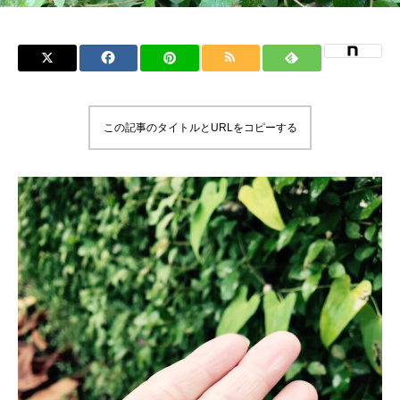
この記事のタイトルとURLをコピーする