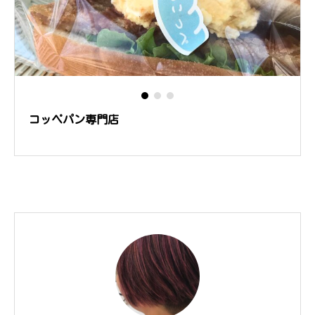
コッペパン専門店