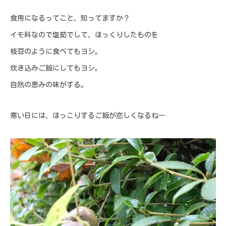
食用になるってこと、知ってますか？
イモ科なので塩茹でして、ほっくりしたものを
枝豆のように食べてもヨシ。
炊き込みご飯にしてもヨシ。
自然の恵みの味がする。
寒い日には、ほっこりするご飯が恋しくなるねー