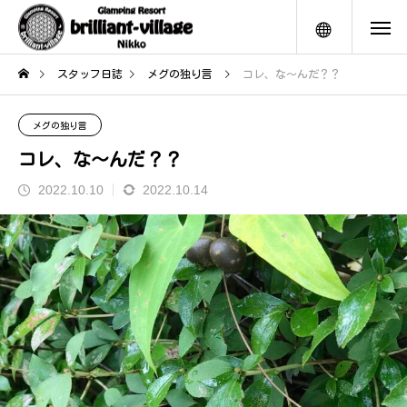
メニュー
スタッフ日誌
メグの独り言
コレ、な〜んだ？？
メグの独り言
コレ、な〜んだ？？
2022.10.10
2022.10.14