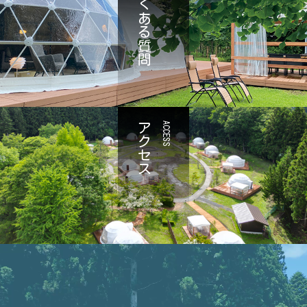
よくある質問
アクセス
ACCESS