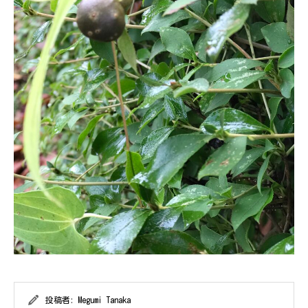
投稿者:
Megumi Tanaka