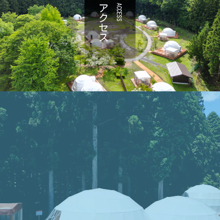
アクセス
ACCESS