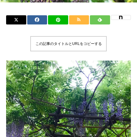
この記事のタイトルとURLをコピーする