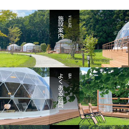
施設案内
VILLAGE
よくある質問
Q&A