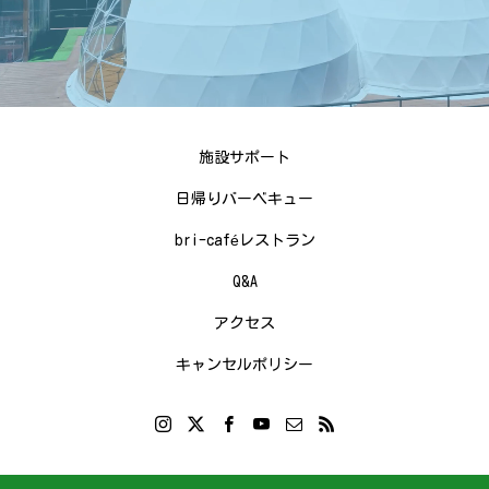
施設サポート
日帰りバーベキュー
bri-caféレストラン
Q&A
アクセス
キャンセルポリシー