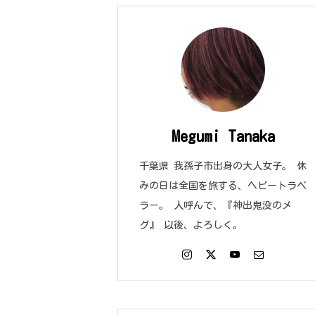
Megumi Tanaka
千葉県 我孫子市出身の大人女子。 休
みの日は全国を旅する、ヘビートラベ
ラー。 人呼んで、『神出鬼没のメ
グ』 以後、よろしく。