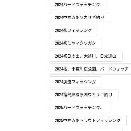
2024バードウォッチング
2024中禅寺湖ワカサギ釣り
2024初フィッシング
2024初ミヤマクワガタ
2024初日の出、大谷川、日光連山
2024桜、小百川桜公園、バードウォッチ
ング、桜穴場
2024渓流フィッシング
2024福島県桧原湖ワカサギ釣り
2025バードウォッチング、
2025中禅寺湖トラウトフィッシング