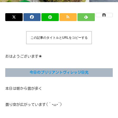
この記事のタイトルとURLをコピーする
おはようございます☀
今日のブリリアントヴィレッジ日光
本日は朝から雲が多く
曇り空が広がっています(´･ω･`)