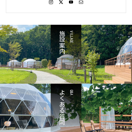
施設案内
VILLAGE
よくある質問
Q&A