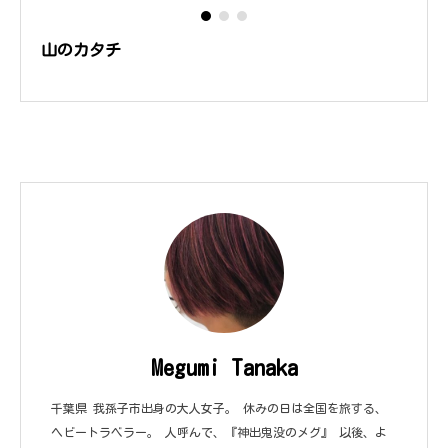
山のカタチ
Megumi Tanaka
千葉県 我孫子市出身の大人女子。 休みの日は全国を旅する、
ヘビートラベラー。 人呼んで、『神出鬼没のメグ』 以後、よ