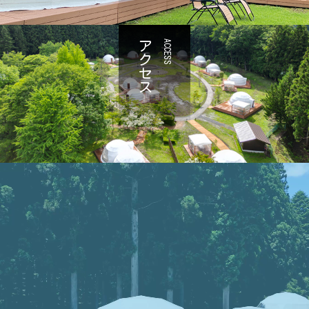
アクセス
ACCESS