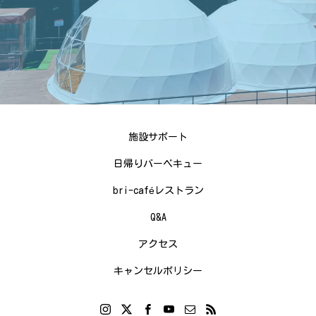
施設サポート
日帰りバーベキュー
bri-caféレストラン
Q&A
アクセス
キャンセルポリシー