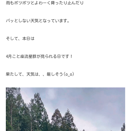
雨もポツポツとよわーく降ったり止んだり
パッとしない天気となっています。
そして、本日は
4月こと座流星群が見られる日です！
果たして、天気は、、厳しそう(o_o)